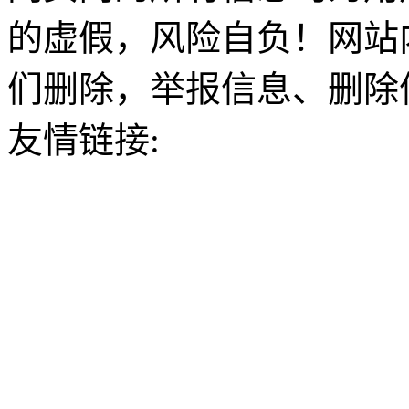
的虚假，风险自负！网站
们删除，举报信息、删除
友情链接: