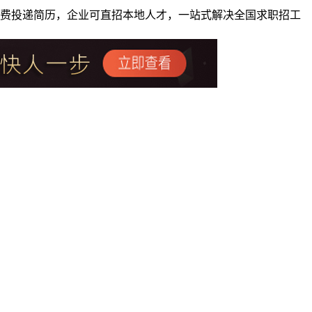
者免费投递简历，企业可直招本地人才，一站式解决全国求职招工