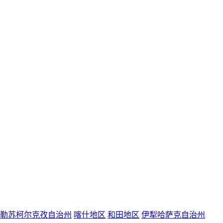
勒苏柯尔克孜自治州
喀什地区
和田地区
伊犁哈萨克自治州