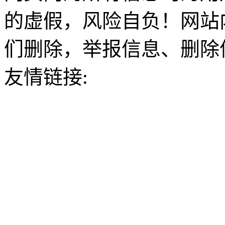
的虚假，风险自负！网站
们删除，举报信息、删除
友情链接: