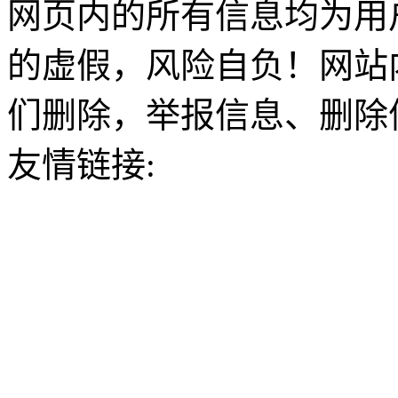
网页内的所有信息均为用
的虚假，风险自负！网站
们删除，举报信息、删除
友情链接: