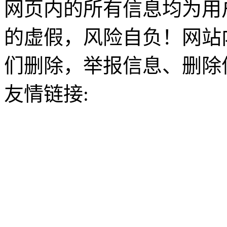
网页内的所有信息均为用
的虚假，风险自负！网站
们删除，举报信息、删除
友情链接: