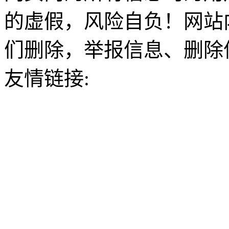
的虚假，风险自负！网站
们删除，举报信息、删除
友情链接: