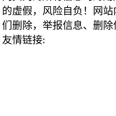
的虚假，风险自负！网站
们删除，举报信息、删除
友情链接: