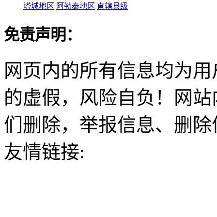
塔城地区
阿勒泰地区
直辖县级
免责声明：
网页内的所有信息均为用
的虚假，风险自负！网站
们删除，举报信息、删除
友情链接: