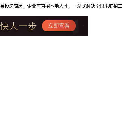
者免费投递简历，企业可直招本地人才，一站式解决全国求职招工