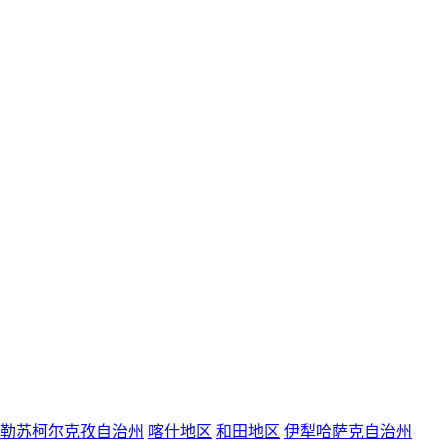
勒苏柯尔克孜自治州
喀什地区
和田地区
伊犁哈萨克自治州