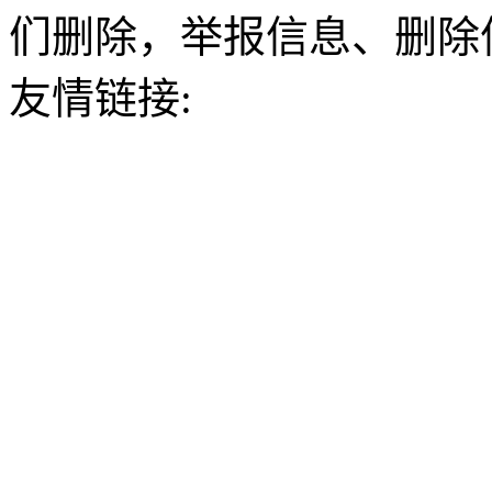
们删除，举报信息、删除
友情链接: