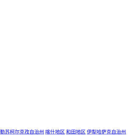
勒苏柯尔克孜自治州
喀什地区
和田地区
伊犁哈萨克自治州