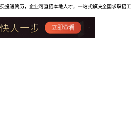
者免费投递简历，企业可直招本地人才，一站式解决全国求职招工