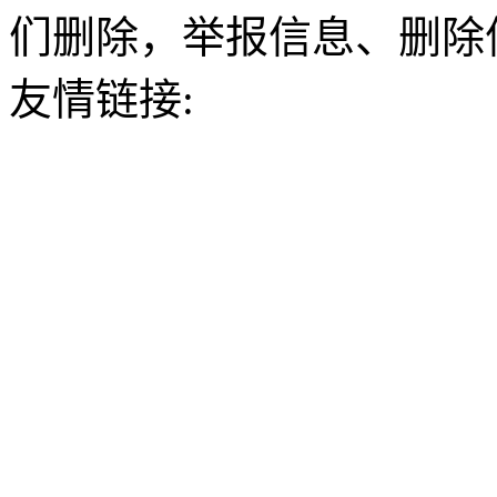
们删除，举报信息、删除
友情链接: