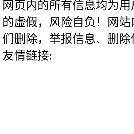
网页内的所有信息均为用
的虚假，风险自负！网站
们删除，举报信息、删除
友情链接: