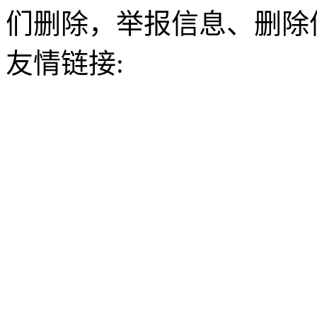
们删除，举报信息、删除
友情链接: