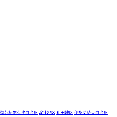
勒苏柯尔克孜自治州
喀什地区
和田地区
伊犁哈萨克自治州