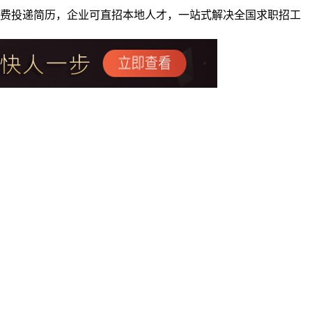
者免费投递简历，企业可直招本地人才，一站式解决全国求职招工