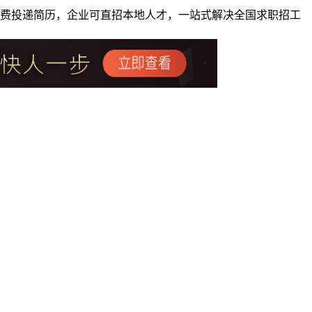
者免费投递简历，企业可直招本地人才，一站式解决全国求职招工