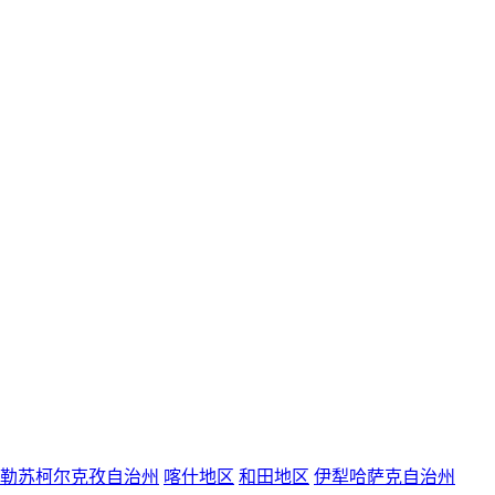
勒苏柯尔克孜自治州
喀什地区
和田地区
伊犁哈萨克自治州