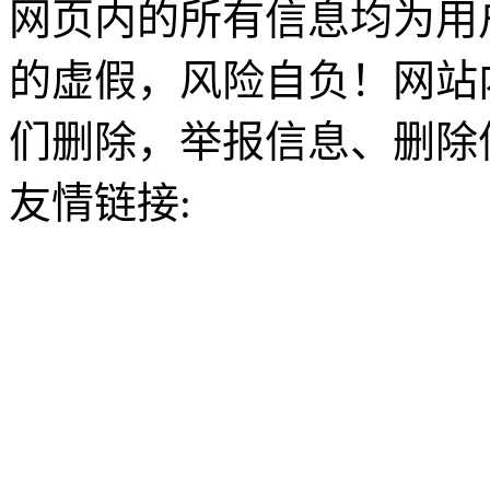
网页内的所有信息均为用
的虚假，风险自负！网站
们删除，举报信息、删除
友情链接: